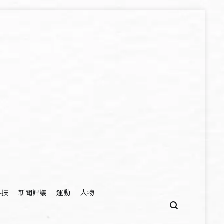
科技
新聞評議
運動
人物