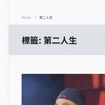
Home
第二人生
標籤:
第二人生