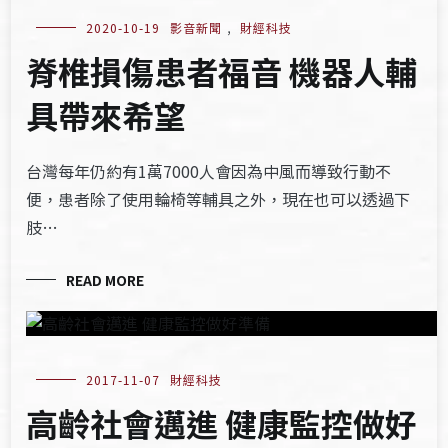
2020-10-19
影音新聞
,
財經科技
脊椎損傷患者福音 機器人輔
具帶來希望
台灣每年仍約有1萬7000人會因為中風而導致行動不
便，患者除了使用輪椅等輔具之外，現在也可以透過下
肢…
READ MORE
2017-11-07
財經科技
高齡社會邁進 健康監控做好