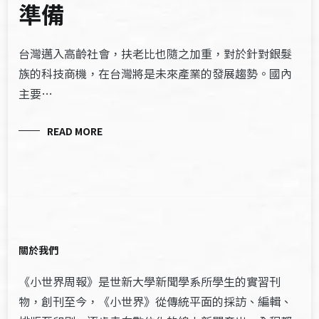
準備
台灣邁入高齡社會，扶老比也隨之加重，對於針對銀髮
族的科技商機，在台灣將是未來產業的發展趨勢。國內
主要…
READ MORE
關於我們
《小世界周報》是世新大學新聞學系所學生的實習刊
物，創刊至今，《小世界》從傳統平面的採訪、編輯、