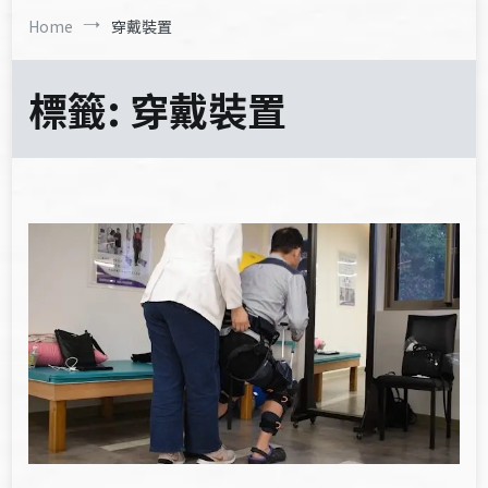
Home
穿戴裝置
標籤:
穿戴裝置