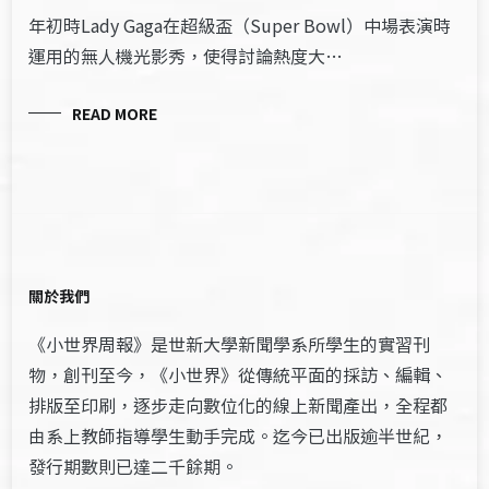
年初時Lady Gaga在超級盃（Super Bowl）中場表演時
運用的無人機光影秀，使得討論熱度大…
READ MORE
關於我們
《小世界周報》是世新大學新聞學系所學生的實習刊
物，創刊至今，《小世界》從傳統平面的採訪、編輯、
排版至印刷，逐步走向數位化的線上新聞產出，全程都
由系上教師指導學生動手完成。迄今已出版逾半世紀，
發行期數則已達二千餘期。