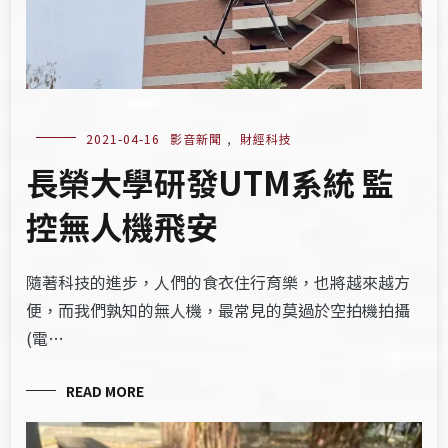
2021-04-16
影音新聞
,
財經科技
長榮大學研發UTM系統 監
控無人機飛安
隨著科技的進步，人們的食衣住行育樂，也將越來越方
便，而我們孰知的無人機，最常見的莫過於空拍機拍攝
(電…
READ MORE