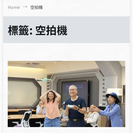
Home
空拍機
標籤:
空拍機