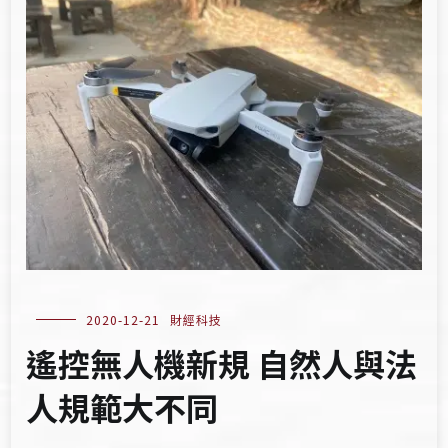
2020-12-21
財經科技
遙控無人機新規 自然人與法
人規範大不同