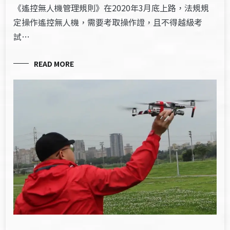
《遙控無人機管理規則》在2020年3月底上路，法規規
定操作遙控無人機，需要考取操作證，且不得越級考
試…
READ MORE