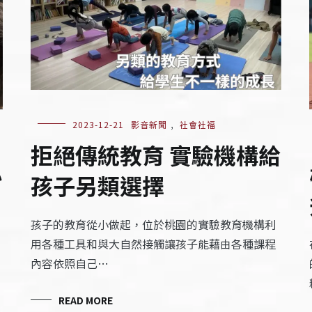
2023-12-21
影音新聞
,
社會社福
拒絕傳統教育 實驗機構給
小
孩子另類選擇
孩子的教育從小做起，位於桃園的實驗教育機構利
用各種工具和與大自然接觸讓孩子能藉由各種課程
內容依照自己…
READ MORE