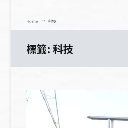
Home
科技
標籤:
科技