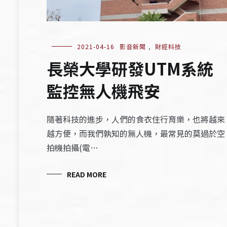
2021-04-16
影音新聞
,
財經科技
長榮大學研發UTM系統
監控無人機飛安
隨著科技的進步，人們的食衣住行育樂，也將越來
越方便，而我們孰知的無人機，最常見的莫過於空
拍機拍攝(電…
READ MORE