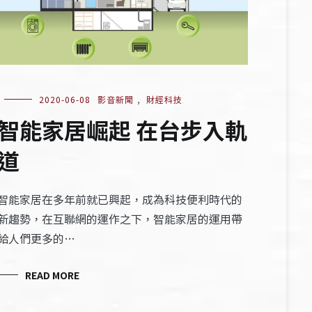
2020-06-08
影音新聞
,
財經科技
智能家居崛起 在台步入軌
道
智能家居在多年前就已興起，成為科技便利時代的
新趨勢，在互聯網的運作之下，智能家居的運用帶
給人們更多的…
READ MORE