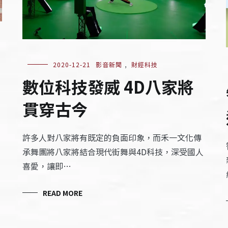
2020-12-21
影音新聞
,
財經科技
數位科技發威 4D八家將
貫穿古今
許多人對八家將有既定的負面印象，而禾一文化傳
承舞團將八家將結合現代街舞與4D科技，深受國人
喜愛，讓即…
READ MORE