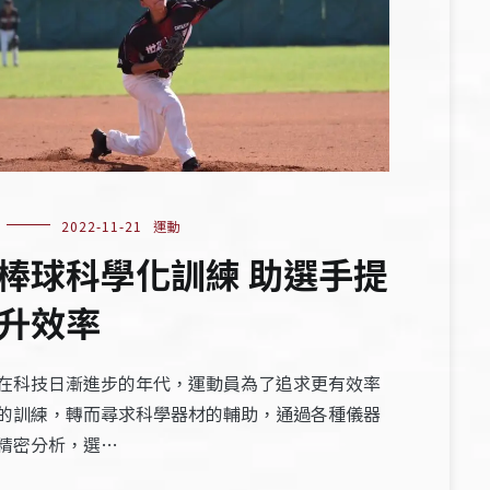
2022-11-21
運動
棒球科學化訓練 助選手提
升效率
在科技日漸進步的年代，運動員為了追求更有效率
的訓練，轉而尋求科學器材的輔助，通過各種儀器
精密分析，選…