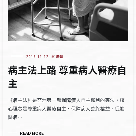
2019-11-12
融媒體
病主法上路 尊重病人醫療自
主
《病主法》是亞洲第一部保障病人自主權利的專法，核
心理念是尊重病人醫療自主、保障病人善終權益、促進
醫病…
READ MORE