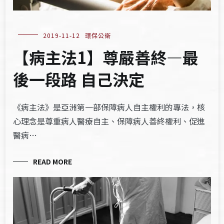
2019-11-12
環保公衛
【病主法1】尊嚴善終—最
後一段路 自己決定
《病主法》是亞洲第一部保障病人自主權利的專法，核
心理念是尊重病人醫療自主、保障病人善終權利、促進
醫病…
READ MORE