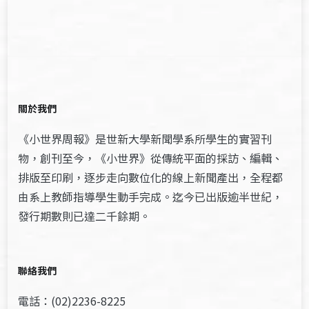
關於我們
《小世界周報》是世新大學新聞學系所學生的實習刊
物，創刊至今，《小世界》從傳統平面的採訪、編輯、
排版至印刷，逐步走向數位化的線上新聞產出，全程都
由系上教師指導學生動手完成。迄今已出版逾半世紀，
發行期數則已達二千餘期。
聯絡我們
電話：(02)2236-8225