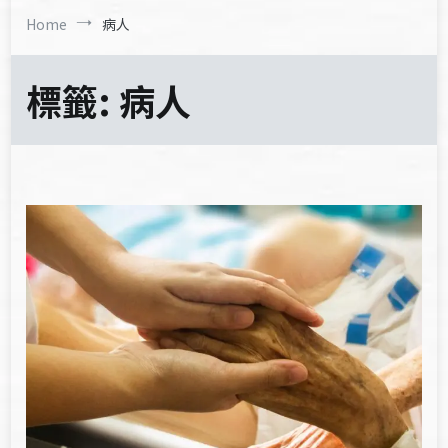
Home
病人
標籤:
病人