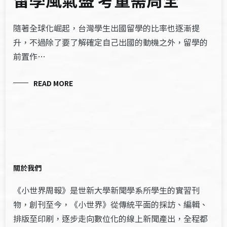
隨著全球化崛起，台灣學生出國留學的比率也逐漸提
升，不過除了要了解確定自己出國的動機之外，留學的
前置作…
READ MORE
關於我們
《小世界周報》是世新大學新聞學系所學生的實習刊
物，創刊至今，《小世界》從傳統平面的採訪、編輯、
排版至印刷，逐步走向數位化的線上新聞產出，全程都