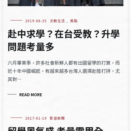
2019-06-25
文教生活
,
焦點
赴中求學？在台受教？升學
問題考量多
六月畢業季，許多社會新鮮人都有出國留學的打算，而
近十年中國崛起，有越來越多台灣人選擇赴陸打拼，尤
其對…
READ MORE
2017-01-19
影音新聞
留學風氣盛 考量需周全