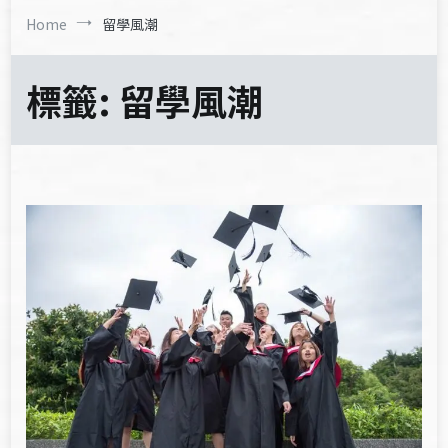
Home
留學風潮
標籤:
留學風潮