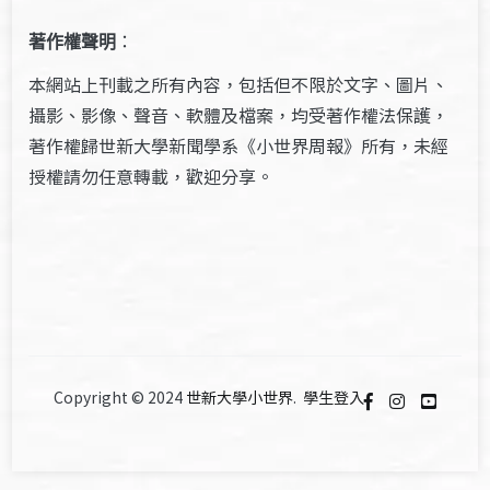
著作權聲明
：
本網站上刊載之所有內容，包括但不限於文字、圖片、
攝影、影像、聲音、軟體及檔案，均受著作權法保護，
著作權歸世新大學新聞學系《小世界周報》所有，未經
授權請勿任意轉載，歡迎分享。
Copyright © 2024
世新大學小世界
.
學生登入