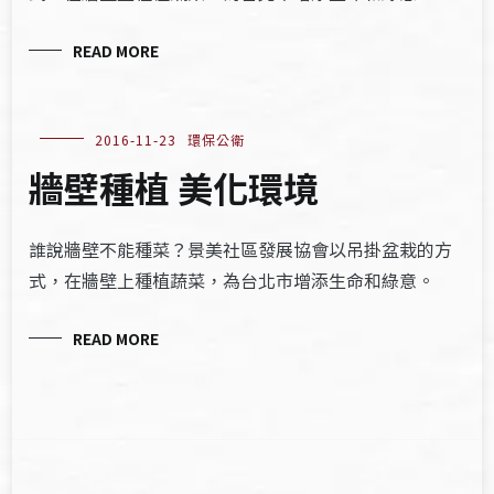
READ MORE
2016-11-23
環保公衛
牆壁種植 美化環境
誰說牆壁不能種菜？景美社區發展協會以吊掛盆栽的方
式，在牆壁上種植蔬菜，為台北市增添生命和綠意。
READ MORE