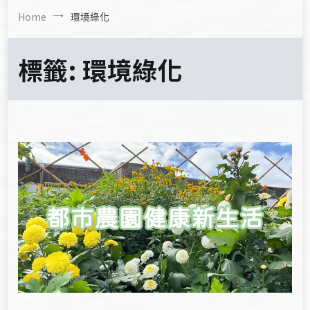
Home
環境綠化
標籤:
環境綠化