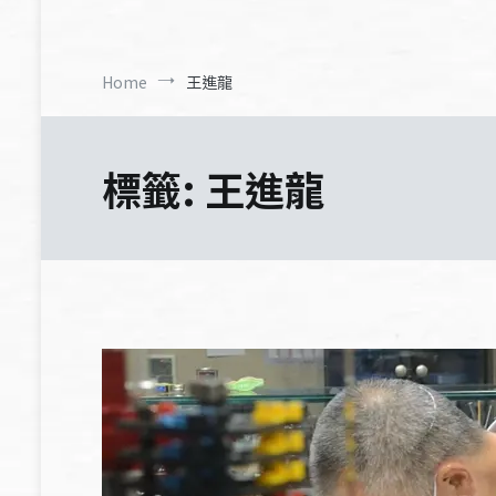
Home
王進龍
標籤:
王進龍