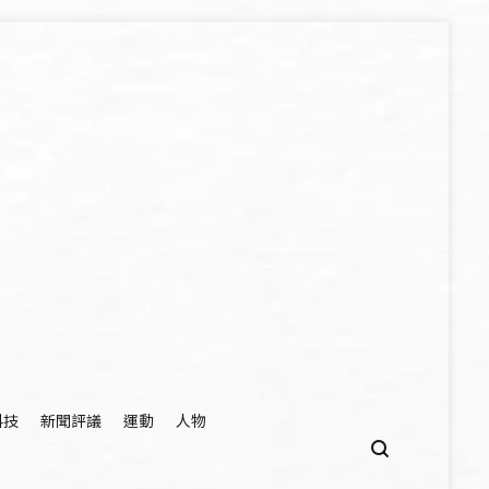
科技
新聞評議
運動
人物