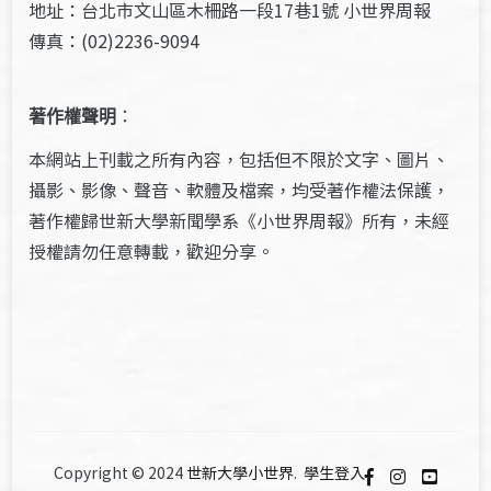
地址：台北市文山區木柵路一段17巷1號 小世界周報
傳真：(02)2236-9094
著作權聲明
：
本網站上刊載之所有內容，包括但不限於文字、圖片、
攝影、影像、聲音、軟體及檔案，均受著作權法保護，
著作權歸世新大學新聞學系《小世界周報》所有，未經
授權請勿任意轉載，歡迎分享。
Copyright © 2024
世新大學小世界
.
學生登入