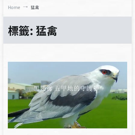
Home
猛禽
標籤:
猛禽