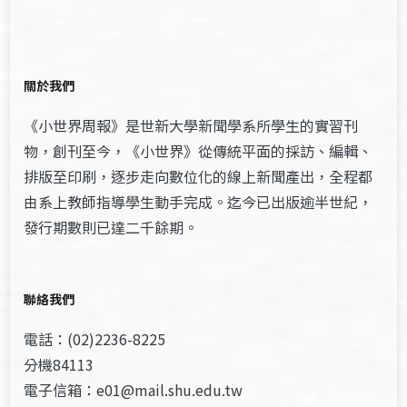
關於我們
《小世界周報》是世新大學新聞學系所學生的實習刊
物，創刊至今，《小世界》從傳統平面的採訪、編輯、
排版至印刷，逐步走向數位化的線上新聞產出，全程都
由系上教師指導學生動手完成。迄今已出版逾半世紀，
發行期數則已達二千餘期。
聯絡我們
電話：(02)2236-8225
分機84113
電子信箱：e01@mail.shu.edu.tw