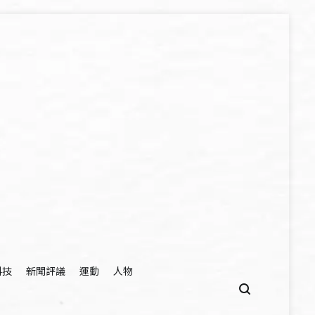
科技
新聞評議
運動
人物