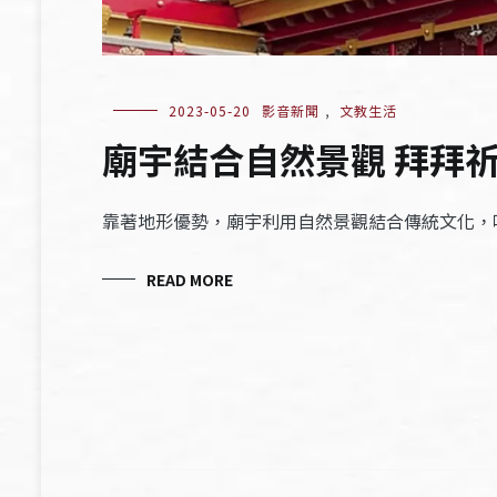
2023-05-20
影音新聞
,
文教生活
廟宇結合自然景觀 拜拜
靠著地形優勢，廟宇利用自然景觀結合傳統文化，
READ MORE