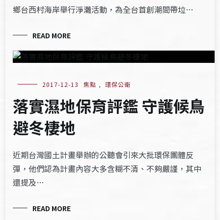
鄉台西村海岸舉行淨灘活動，為全台首創潮間帶垃…
READ MORE
2017-12-13
焦點
,
環保公衛
落實濕地保育評鑑 守護候鳥
避冬棲地
近期台灣國土計畫舉辦的公聽會引來大批環保團體反
彈，他們認為計畫內容大多含糊不清、不夠嚴謹，其中
還提及…
READ MORE