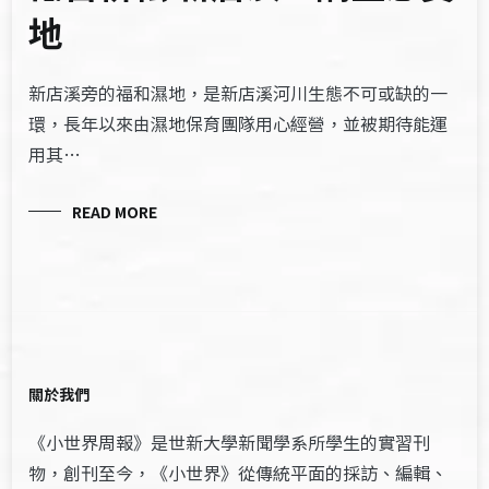
地
新店溪旁的福和濕地，是新店溪河川生態不可或缺的一
環，長年以來由濕地保育團隊用心經營，並被期待能運
用其…
READ MORE
關於我們
《小世界周報》是世新大學新聞學系所學生的實習刊
物，創刊至今，《小世界》從傳統平面的採訪、編輯、