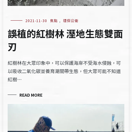
2021-11-30
焦點
,
環保公衛
誤植的紅樹林 溼地生態雙面
刃
紅樹林在大眾印象中，可以保護海岸不受海水侵蝕，可
以吸收二氧化碳並養育潮間帶生態，但大眾可能不知道
紅樹…
READ MORE