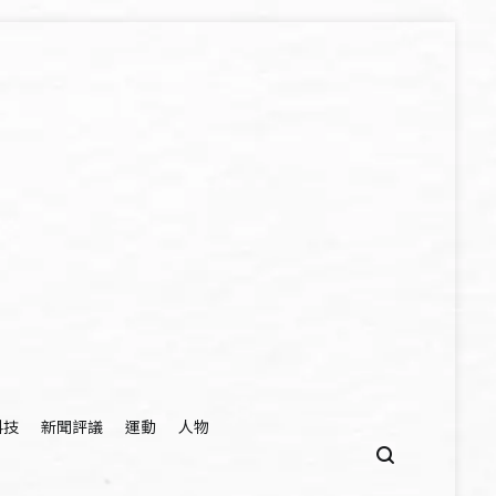
科技
新聞評議
運動
人物