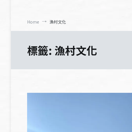
Home
漁村文化
標籤:
漁村文化