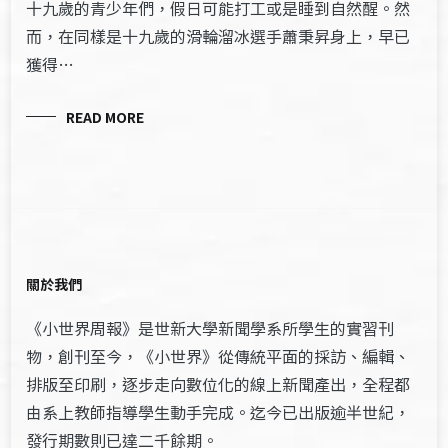
十九歲的青少年們，假日可能打工或是睡到自然醒。然
而，在同樣是十九歲的滑輪溜冰選手蕭秉昇身上，早已
獲得…
READ MORE
關於我們
《小世界周報》是世新大學新聞學系所學生的實習刊
物，創刊至今，《小世界》從傳統平面的採訪、編輯、
排版至印刷，逐步走向數位化的線上新聞產出，全程都
由系上教師指導學生動手完成。迄今已出版逾半世紀，
發行期數則已達二千餘期。