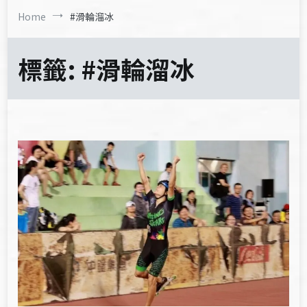
Home
#滑輪溜冰
標籤:
#滑輪溜冰