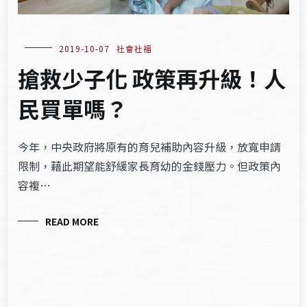
2019-10-07
社會社福
搶救少子化 政策再升級！人
民買單嗎？
今年，中央政府將原有的育兒補助內容升級，放寬申請
限制，藉此期望能舒緩家長育幼的金錢壓力。但政策內
容複…
READ MORE