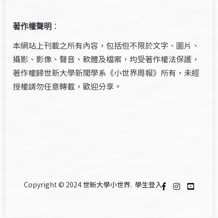
著作權聲明
：
本網站上刊載之所有內容，包括但不限於文字、圖片、
攝影、影像、聲音、軟體及檔案，均受著作權法保護，
著作權歸世新大學新聞學系《小世界周報》所有，未經
授權請勿任意轉載，歡迎分享。
Copyright © 2024
世新大學小世界
.
學生登入