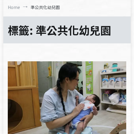
Home
準公共化幼兒園
標籤:
準公共化幼兒園