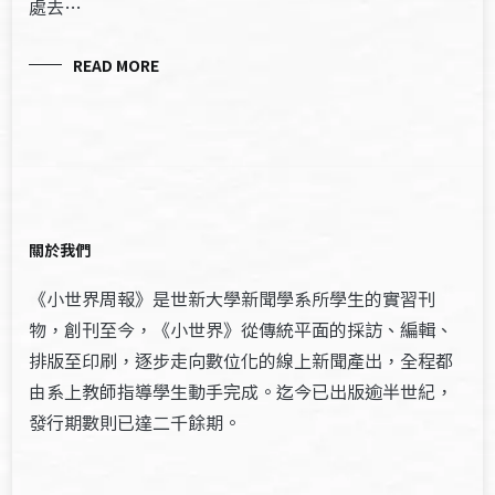
處去…
READ MORE
關於我們
《小世界周報》是世新大學新聞學系所學生的實習刊
物，創刊至今，《小世界》從傳統平面的採訪、編輯、
排版至印刷，逐步走向數位化的線上新聞產出，全程都
由系上教師指導學生動手完成。迄今已出版逾半世紀，
發行期數則已達二千餘期。