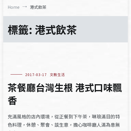
Home
港式飲茶
標籤:
港式飲茶
2017-03-17
文教生活
茶餐廳台灣生根 港式口味飄
香
充滿風格的店內環境，從正餐到下午茶，琳琅滿目的特
色料理，休憩、聚會、談生意，擔心咖啡廳人滿為患無