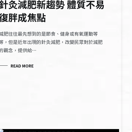
針灸減肥新趨勢 體質不易
復胖成焦點
減肥往往最先想到的是節食、健身或有氧運動等
等，但是近年出現的針灸減肥，改變民眾對於減肥
的觀念，提供給…
READ MORE