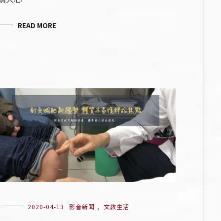
READ MORE
2020-04-13
影音新聞
,
文教生活