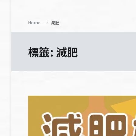
Home
減肥
標籤:
減肥