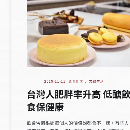
2019-11-11
影音新聞
,
文教生活
台灣人肥胖率升高 低醣
食保健康
飲食習慣根據每個人的價值觀都會不一樣，有些人