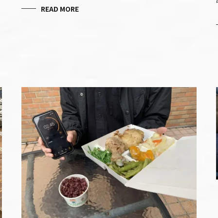
READ MORE