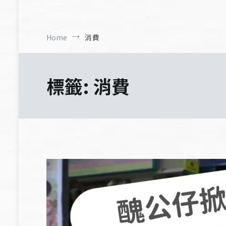
Home
消費
標籤:
消費