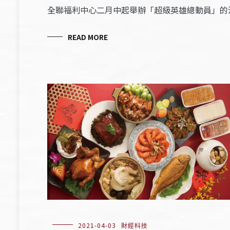
全聯福利中心二月中起舉辦「超級英雄總動員」的
READ MORE
2021-04-03
財經科技