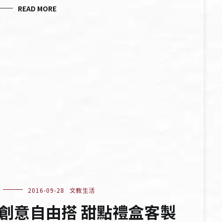
READ MORE
2016-09-28
文教生活
創意自由搭 甜點禮盒客製