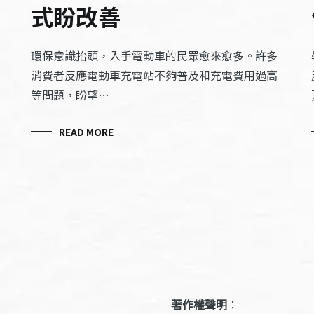
式盼改善
環保意識抬頭，入手電動車的民眾愈來愈多。許多
消費者反應電動車充電站不夠普及和充電費用過高
等問題，盼望…
READ MORE
著作權聲明
：