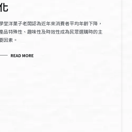
化
學堂洋菓子老闆認為近年來消費者平均年齡下降，
產品特殊性、趣味性及時效性成為民眾選購時的主
要因素。
READ MORE