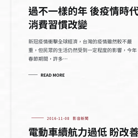
過不一樣的年 後疫情時
消費習慣改變
新冠疫情衝擊全球經濟，台灣的疫情雖然較不嚴
重，但民眾的生活仍然受到一定程度的影響，今年
春節期間，許多…
READ MORE
2016-11-08
影音新聞
電動車續航力過低 盼改