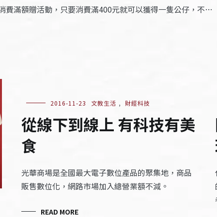
消費滿額贈活動，只要消費滿400元就可以獲得一隻公仔，不…
2016-11-23
文教生活
,
財經科技
從線下到線上 有科技有美
食
光華商場是全國最大電子數位產品的聚集地，商品
販售數位化，網路市場加入總營業額不減。
READ MORE