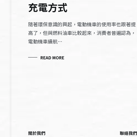
充電方式
隨著環保意識的興起，電動機車的使用率也跟著提
高了，但與燃料油車比較起來，消費者普遍認為，
電動機車續航…
READ MORE
關於我們
聯絡我們