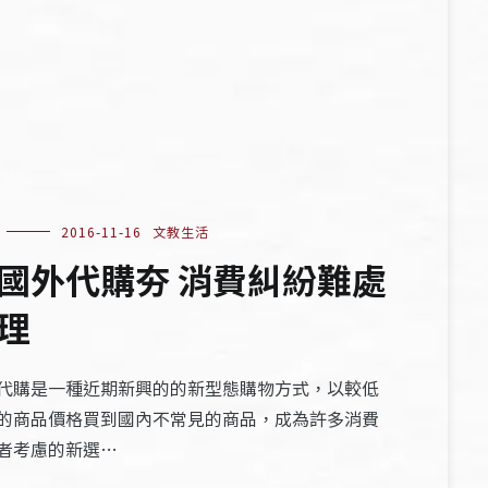
2016-11-16
文教生活
國外代購夯 消費糾紛難處
理
代購是一種近期新興的的新型態購物方式，以較低
的商品價格買到國內不常見的商品，成為許多消費
者考慮的新選…