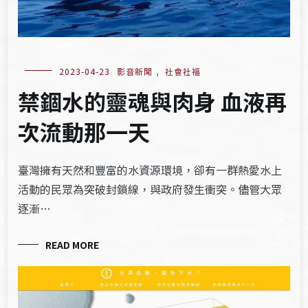
2023-04-23
影音新聞
,
社會社福
禁錮水的靈魂與肉身 血液再
次流動那一天
臺灣擁有天然和豐富的水資源環境，卻有一群熱愛水上
活動的民眾為突破封鎖線，與政府發生衝突。儘管大眾
逐漸…
READ MORE