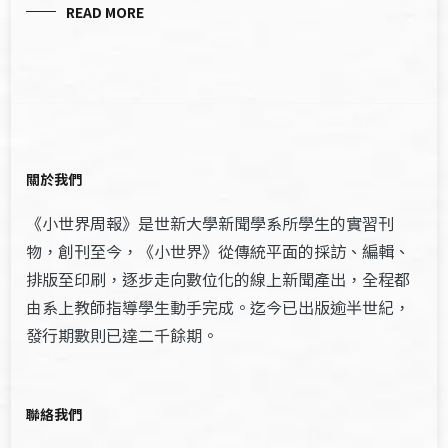
READ MORE
關於我們
《小世界周報》是世新大學新聞學系所學生的實習刊
物，創刊至今，《小世界》從傳統平面的採訪、編輯、
排版至印刷，逐步走向數位化的線上新聞產出，全程都
由系上教師指導學生動手完成。迄今已出版逾半世紀，
發行期數則已達二千餘期。
聯絡我們