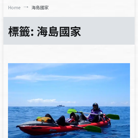
Home
海島國家
標籤:
海島國家