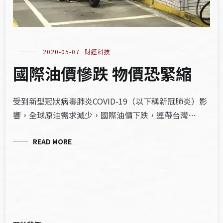
2020-05-07
財經科技
國際油價慘跌 物價恐緊縮
受到新型冠狀病毒肺炎COVID-19（以下稱新冠肺炎）影
響，全球原油需求減少，國際油價下跌，連帶台灣…
READ MORE