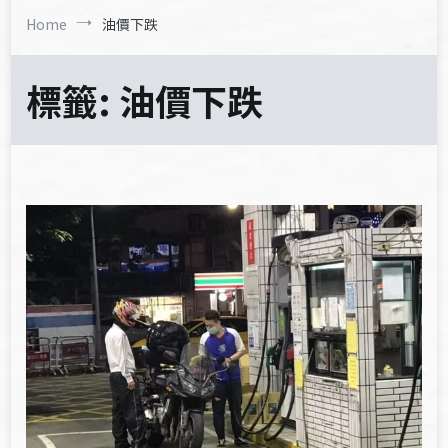
Home
油價下跌
標籤:
油價下跌