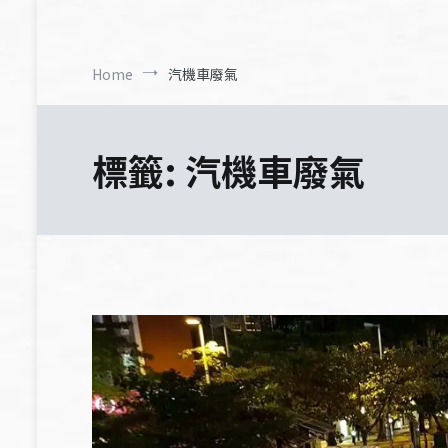
Home
汽機車廢氣
標籤:
汽機車廢氣