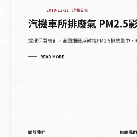
2018-12-21
環保公衛
汽機車所排廢氣 PM2.5
據環保署統計，全國細懸浮微粒PM2.5排放量中
READ MORE
關於我們
聯絡我們