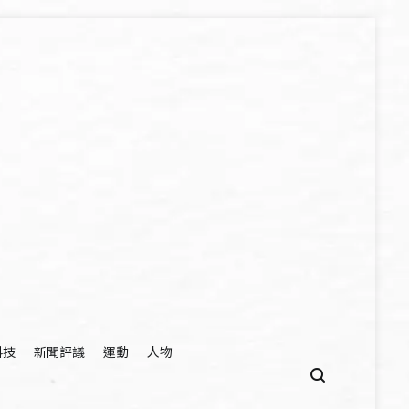
科技
新聞評議
運動
人物