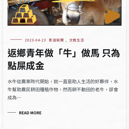
2023-04-23
影音新聞
,
文教生活
返鄉青年做「牛」做馬 只為
點屎成金
水牛從農業時代開始，就一直是助人生活的好夥伴，水
牛幫助農民耕田種植作物，然而耕不動田的老牛，卻會
成為…
READ MORE