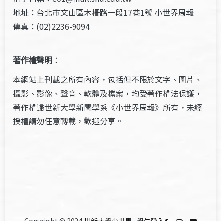
地址：台北市文山區木柵路一段17巷1號 小世界周報
傳真：(02)2236-9094
著作權聲明
：
本網站上刊載之所有內容，包括但不限於文字、圖片、
攝影、影像、聲音、軟體及檔案，均受著作權法保護，
著作權歸世新大學新聞學系《小世界周報》所有，未經
授權請勿任意轉載，歡迎分享。
Copyright © 2024
世新大學小世界
.
學生登入