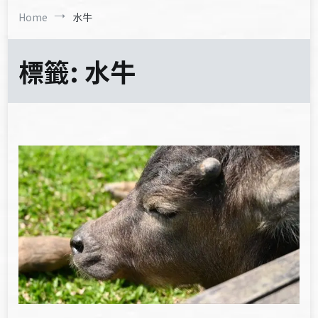
Home
水牛
標籤:
水牛