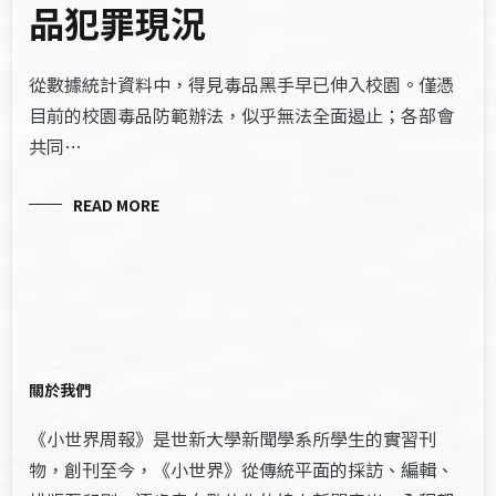
品犯罪現況
從數據統計資料中，得見毒品黑手早已伸入校園。僅憑
目前的校園毒品防範辦法，似乎無法全面遏止；各部會
共同…
READ MORE
關於我們
《小世界周報》是世新大學新聞學系所學生的實習刊
物，創刊至今，《小世界》從傳統平面的採訪、編輯、