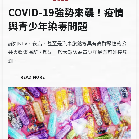
COVID-19強勢來襲！疫情
與​青少年染毒問題
諸如KTV、夜店、甚至是汽車旅館等具有高群聚性的公
共與娛樂場所，都是一般大眾認為青少年最有可能接觸
到…
READ MORE