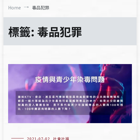
Home
毒品犯罪
標籤:
毒品犯罪
2021-07-02
社會社福