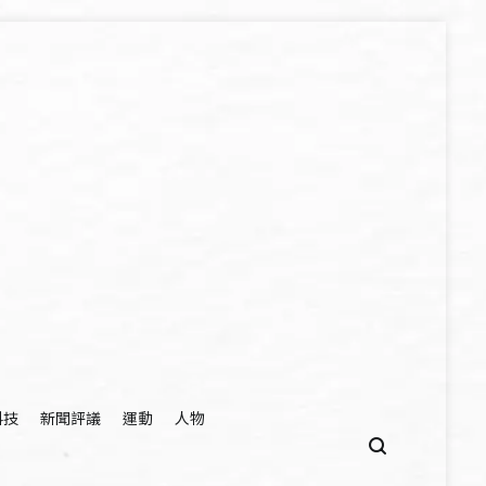
科技
新聞評議
運動
人物