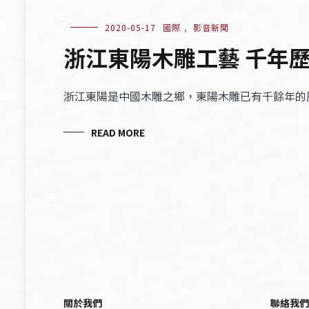
2020-05-17
國際
,
影音新聞
浙江東陽木雕工藝 千年
浙江東陽是中國木雕之鄉，東陽木雕已有千餘年的
READ MORE
關於我們
聯絡我們