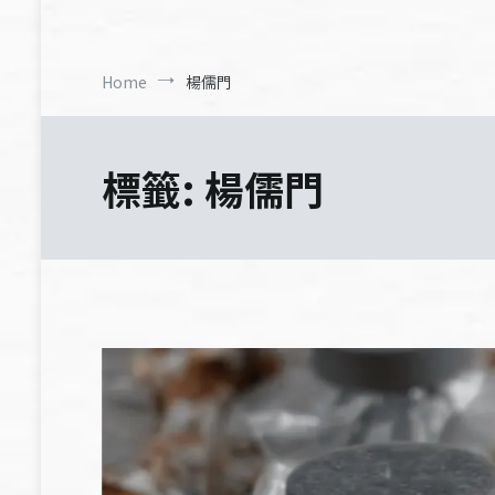
Home
楊儒門
標籤:
楊儒門