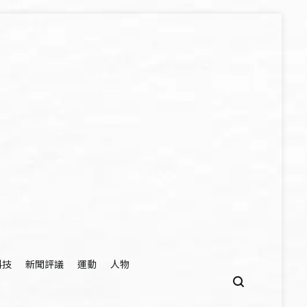
科技
新聞評議
運動
人物