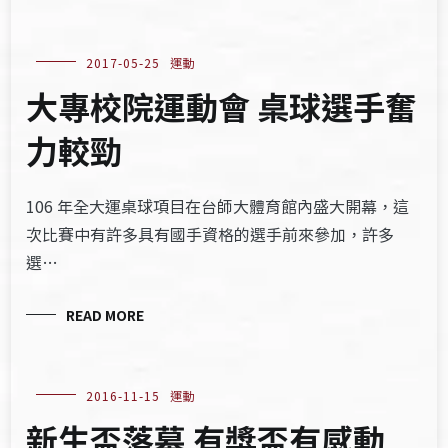
2017-05-25
運動
大專校院運動會 桌球選手奮
力較勁
106 年全大運桌球項目在台師大體育館內盛大開幕，這
次比賽中有許多具有國手資格的選手前來參加，許多
選…
READ MORE
2016-11-15
運動
新生盃落幕 有獎盃有感動