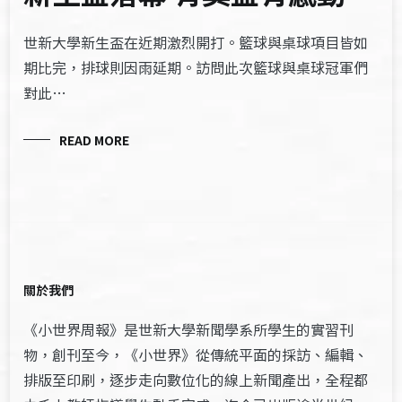
世新大學新生盃在近期激烈開打。籃球與桌球項目皆如
期比完，排球則因雨延期。訪問此次籃球與桌球冠軍們
對此…
READ MORE
關於我們
《小世界周報》是世新大學新聞學系所學生的實習刊
物，創刊至今，《小世界》從傳統平面的採訪、編輯、
排版至印刷，逐步走向數位化的線上新聞產出，全程都