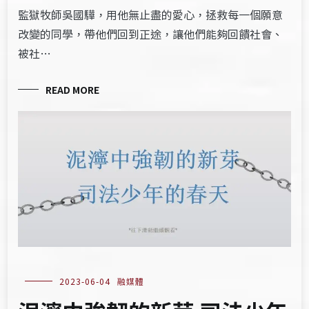
監獄牧師吳國驊，用他無止盡的愛心，拯救每一個願意
改變的同學，帶他們回到正途，讓他們能夠回饋社會、
被社…
READ MORE
2023-06-04
融媒體