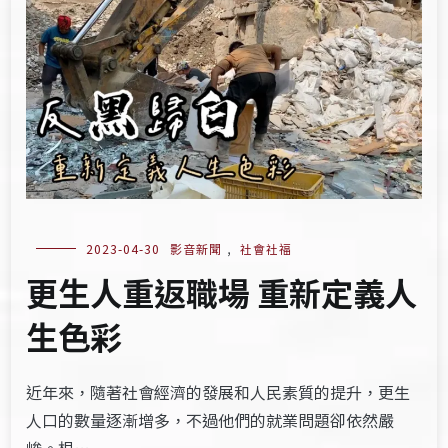
2023-04-30
影音新聞
,
社會社福
更生人重返職場 重新定義人
生色彩
近年來，隨著社會經濟的發展和人民素質的提升，更生
人口的數量逐漸增多，不過他們的就業問題卻依然嚴