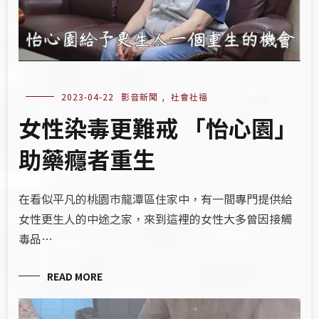
2023-04-22
影音新聞
,
社會社福
女性染毒更難戒 「怡心園」
助藥癮者重生
在看似平凡的桃園市龍潭區住家中，有一間專門提供給
女性更生人的中途之家，來到這裡的女性大多曾因接觸
毒品…
READ MORE