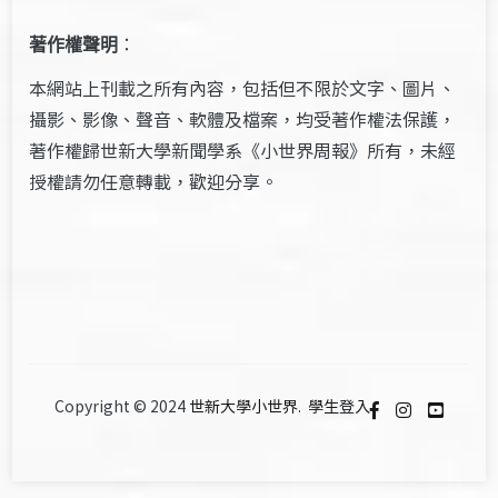
著作權聲明
：
本網站上刊載之所有內容，包括但不限於文字、圖片、
攝影、影像、聲音、軟體及檔案，均受著作權法保護，
著作權歸世新大學新聞學系《小世界周報》所有，未經
授權請勿任意轉載，歡迎分享。
Copyright © 2024
世新大學小世界
.
學生登入