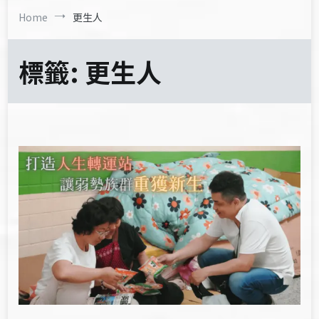
Home
更生人
標籤:
更生人