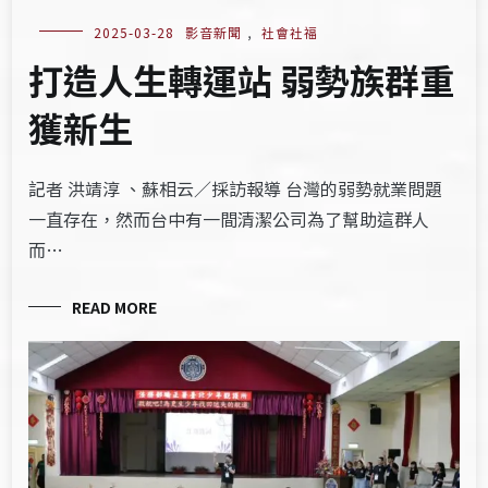
2025-03-28
影音新聞
,
社會社福
打造人生轉運站 弱勢族群重
獲新生
記者 洪靖淳 、蘇相云／採訪報導 台灣的弱勢就業問題
一直存在，然而台中有一間清潔公司為了幫助這群人
而…
READ MORE