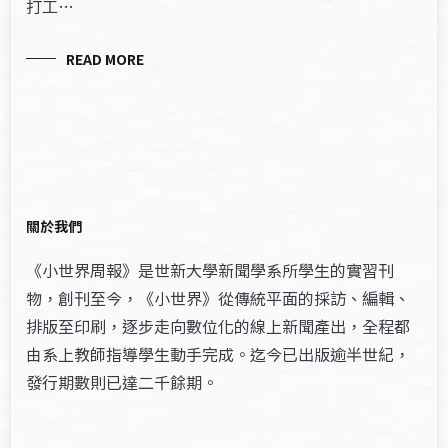
打工…
READ MORE
關於我們
《小世界周報》是世新大學新聞學系所學生的實習刊
物，創刊至今，《小世界》從傳統平面的採訪、編輯、
排版至印刷，逐步走向數位化的線上新聞產出，全程都
由系上教師指導學生動手完成。迄今已出版逾半世紀，
發行期數則已達二千餘期。