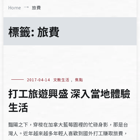
Home
旅費
標籤:
旅費
2017-04-14
文教生活
,
焦點
打工旅遊興盛 深入當地體驗
生活
豔陽之下，穿梭在加拿大藍莓園裡的忙碌身影，那是台
灣人。近年越來越多年輕人喜歡到國外打工賺取旅費，