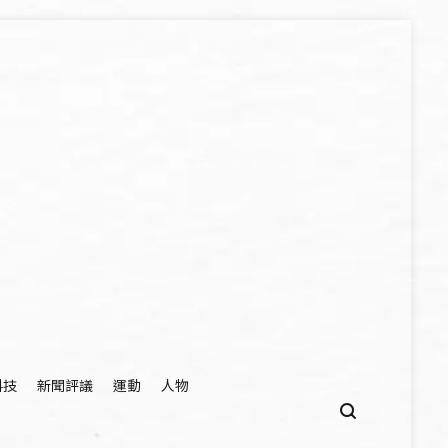
科技
新聞評議
運動
人物