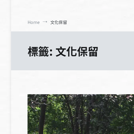
Home
文化保留
標籤:
文化保留