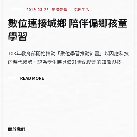
2019-03-29
影音新聞
,
文教生活
數位連接城鄉 陪伴偏鄉孩童
學習
103年教育部開始推動「數位學習推動計畫」以因應科技
的時代趨勢，認為學生應具備21世紀所需的知識與技…
READ MORE
關於我們