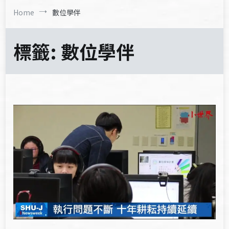
Home
數位學伴
標籤:
數位學伴