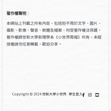
著作權聲明
：
本網站上刊載之所有內容，包括但不限於文字、圖片、
攝影、影像、聲音、軟體及檔案，均受著作權法保護，
著作權歸世新大學新聞學系《小世界周報》所有，未經
授權請勿任意轉載，歡迎分享。
Copyright © 2024
世新大學小世界
.
學生登入