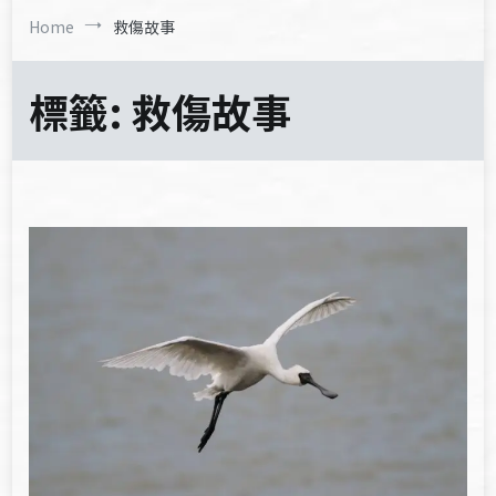
Home
救傷故事
標籤:
救傷故事