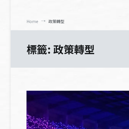
Home
政策轉型
標籤:
政策轉型