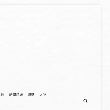
科技
新聞評議
運動
人物