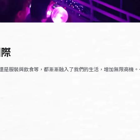
國際
還是服裝與飲食等，都漸漸融入了我們的生活，增加無限商機。