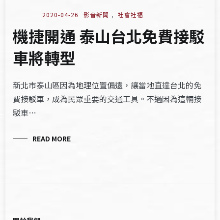
2020-04-26
影音新聞
,
社會社福
機捷開通 泰山台北免費接駁
車將轉型
新北市泰山區因為地理位置偏遠，讓當地直達台北的免
費接駁車，成為民眾重要的交通工具。不過因為這輛接
駁車…
READ MORE