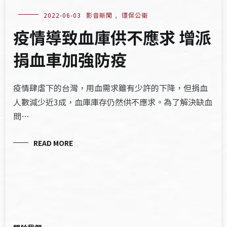
2022-06-03
影音新聞
,
環保公衛
疫情導致血庫供不應求 增派
捐血車加強防疫
疫情肆虐下的台灣，用血需求雖有少許的下降，但捐血
人數減少近3成，血庫庫存仍然供不應求。為了解決缺血
問…
READ MORE