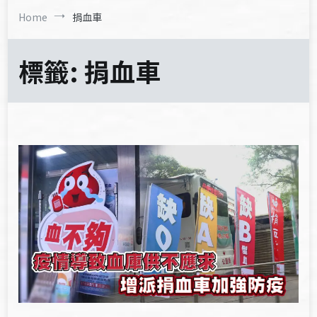
Home
捐血車
標籤:
捐血車