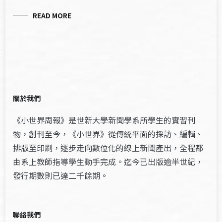
READ MORE
關於我們
《小世界周報》是世新大學新聞學系所學生的實習刊
物，創刊至今，《小世界》從傳統平面的採訪、編輯、
排版至印刷，逐步走向數位化的線上新聞產出，全程都
由系上教師指導學生動手完成。迄今已出版逾半世紀，
發行期數則已達二千餘期。
聯絡我們