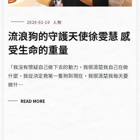
2020-02-10
人物
流浪狗的守護天使徐雯慧 感
受生命的重量
「我沒有懷疑自己做下去的動力，我很清楚我自己在做
什麼，我從決定救第一隻狗到現在，我很清楚我每天要
做什…
READ MORE