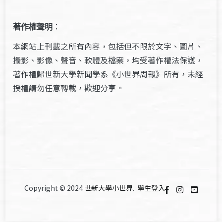
著作權聲明
：
本網站上刊載之所有內容，包括但不限於文字、圖片、
攝影、影像、聲音、軟體及檔案，均受著作權法保護，
著作權歸世新大學新聞學系《小世界周報》所有，未經
授權請勿任意轉載，歡迎分享。
Copyright © 2024
世新大學小世界
.
學生登入