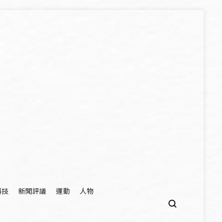
科技
新聞評議
運動
人物