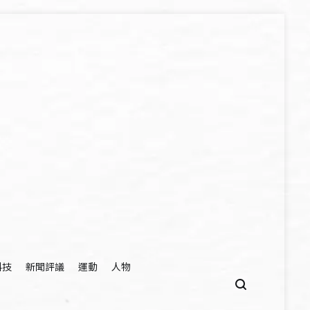
科技
新聞評議
運動
人物