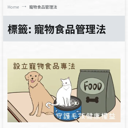
Home
寵物食品管理法
標籤:
寵物食品管理法