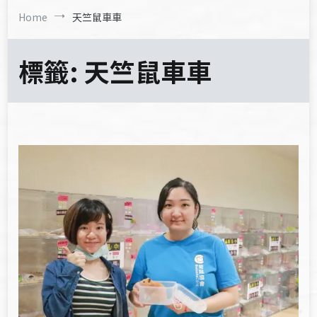
Home
天竺鼠車車
標籤:
天竺鼠車車