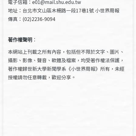
電子信箱：e01@mail.shu.edu.tw
地址：台北市文山區木柵路一段17巷1號 小世界周報
傳真：(02)2236-9094
著作權聲明
：
本網站上刊載之所有內容，包括但不限於文字、圖片、
攝影、影像、聲音、軟體及檔案，均受著作權法保護，
著作權歸世新大學新聞學系《小世界周報》所有，未經
授權請勿任意轉載，歡迎分享。