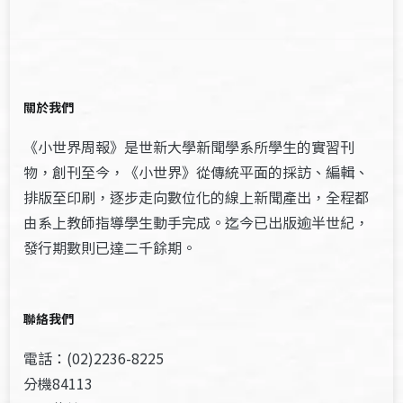
關於我們
《小世界周報》是世新大學新聞學系所學生的實習刊
物，創刊至今，《小世界》從傳統平面的採訪、編輯、
排版至印刷，逐步走向數位化的線上新聞產出，全程都
由系上教師指導學生動手完成。迄今已出版逾半世紀，
發行期數則已達二千餘期。
聯絡我們
電話：(02)2236-8225
分機84113