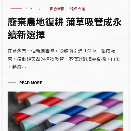
2021-12-13
影音新聞
,
環保公衛
廢棄農地復耕 蒲草吸管成永
續新選擇
在台灣有一個新創團隊，從越南引進「蒲草」製成吸
管，這個純天然的植物吸管，不僅對環境零負擔，再加
上將廢…
READ MORE