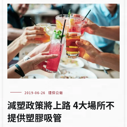
2019-06-26
環保公衛
減塑政策將上路 4大場所不
提供塑膠吸管