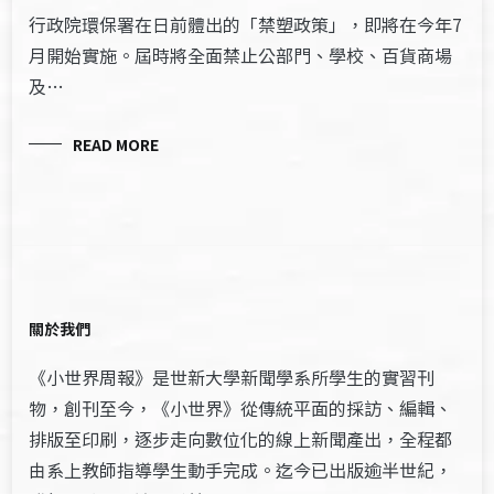
行政院環保署在日前體出的「禁塑政策」，即將在今年7
月開始實施。屆時將全面禁止公部門、學校、百貨商場
及…
READ MORE
關於我們
《小世界周報》是世新大學新聞學系所學生的實習刊
物，創刊至今，《小世界》從傳統平面的採訪、編輯、
排版至印刷，逐步走向數位化的線上新聞產出，全程都
由系上教師指導學生動手完成。迄今已出版逾半世紀，