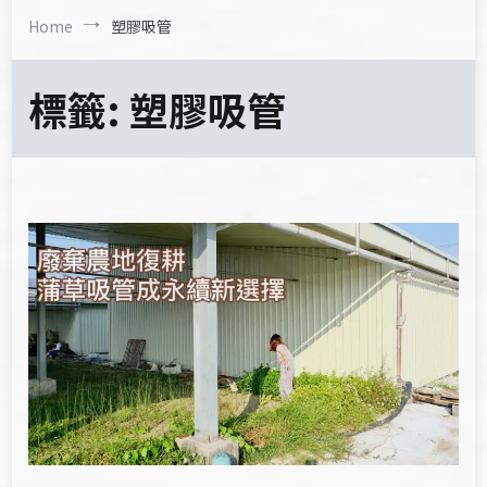
Home
塑膠吸管
標籤:
塑膠吸管