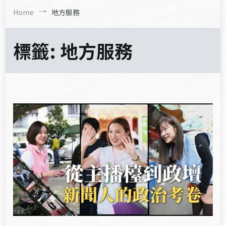
Home
地方服務
標籤:
地方服務