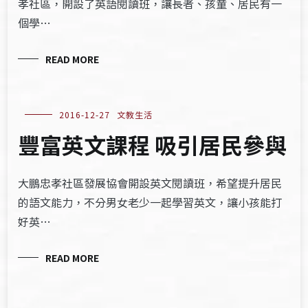
孝社區，開設了英語閱讀班，讓長者、孩童、居民有一
個學…
READ MORE
2016-12-27
文教生活
豐富英文課程 吸引居民參與
大鵬忠孝社區發展協會開設英文閱讀班，希望提升居民
的語文能力，不分男女老少一起學習英文，讓小孩能打
好英…
READ MORE