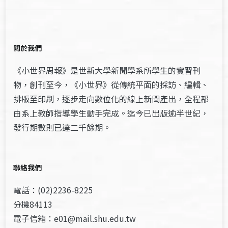
關於我們
《小世界周報》是世新大學新聞學系所學生的實習刊
物，創刊至今，《小世界》從傳統平面的採訪、編輯、
排版至印刷，逐步走向數位化的線上新聞產出，全程都
由系上教師指導學生動手完成。迄今已出版逾半世紀，
發行期數則已達二千餘期。
聯絡我們
電話：(02)2236-8225
分機84113
電子信箱：e01@mail.shu.edu.tw