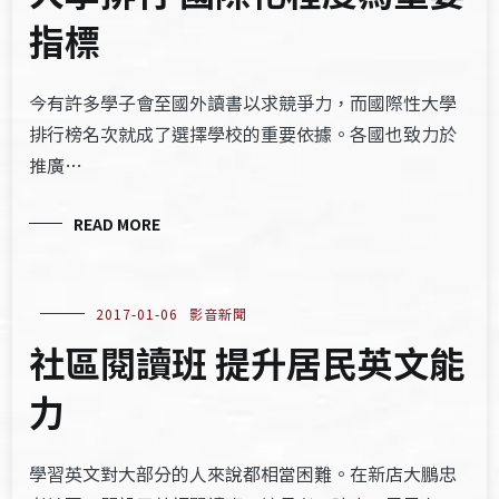
指標
今有許多學子會至國外讀書以求競爭力，而國際性大學
排行榜名次就成了選擇學校的重要依據。各國也致力於
推廣…
READ MORE
2017-01-06
影音新聞
社區閱讀班 提升居民英文能
力
學習英文對大部分的人來說都相當困難。在新店大鵬忠