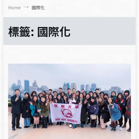
Home
國際化
標籤:
國際化