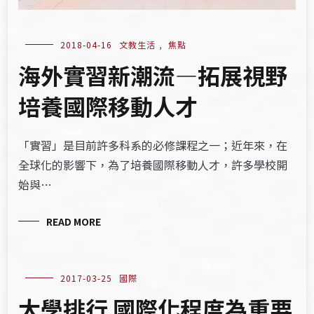
2018-04-16
文教生活
,
焦點
海外實習新潮流—拓展視野
培養國際移動人才
「實習」是目前許多科系的必修課程之一；近年來，在
全球化的影響下，為了培養國際移動人才，許多學校開
始與…
READ MORE
2017-03-25
國際
大學排行 國際化程度為重要