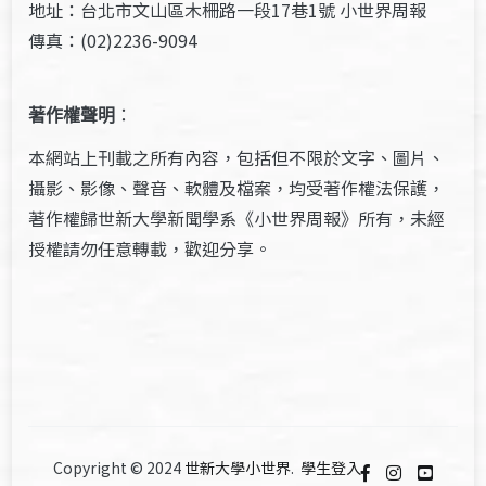
地址：台北市文山區木柵路一段17巷1號 小世界周報
傳真：(02)2236-9094
著作權聲明
：
本網站上刊載之所有內容，包括但不限於文字、圖片、
攝影、影像、聲音、軟體及檔案，均受著作權法保護，
著作權歸世新大學新聞學系《小世界周報》所有，未經
授權請勿任意轉載，歡迎分享。
Copyright © 2024
世新大學小世界
.
學生登入