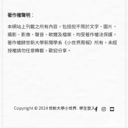
著作權聲明
：
本網站上刊載之所有內容，包括但不限於文字、圖片、
攝影、影像、聲音、軟體及檔案，均受著作權法保護，
著作權歸世新大學新聞學系《小世界周報》所有，未經
授權請勿任意轉載，歡迎分享。
Copyright © 2024
世新大學小世界
.
學生登入