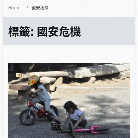
Home
國安危機
標籤:
國安危機