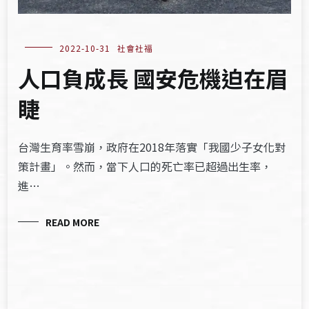
2022-10-31
社會社福
人口負成長 國安危機迫在眉
睫
台灣生育率雪崩，政府在2018年落實「我國少子女化對
策計畫」。然而，當下人口的死亡率已超過出生率，
進…
READ MORE