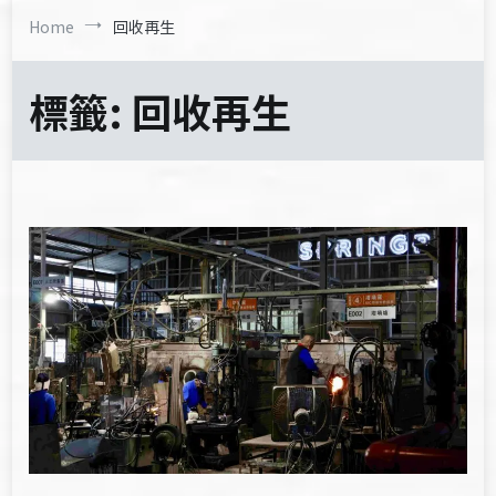
Home
回收再生
標籤:
回收再生