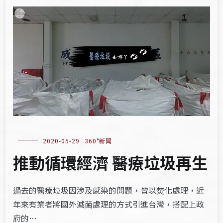
2020-05-29
360°新聞
推動循環經濟 醫療垃圾再生
過去的醫療垃圾因涉及感染的問題，皆以焚化處理，近
年來有業者將國外滅菌處理的方式引進台灣，搭配上政
府的…