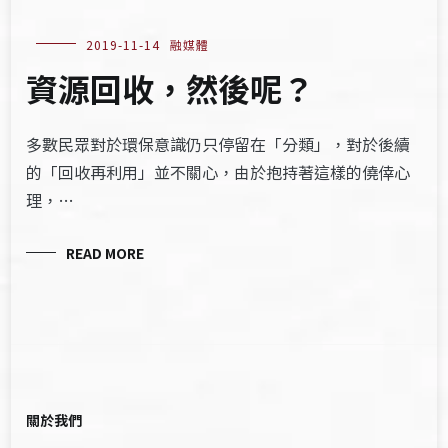
2019-11-14
融媒體
資源回收，然後呢？
多數民眾對於環保意識仍只停留在「分類」，對於後續
的「回收再利用」並不關心，由於抱持著這樣的僥倖心
理，…
READ MORE
關於我們