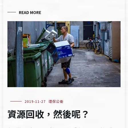
READ MORE
2019-11-27
環保公衛
資源回收，然後呢？