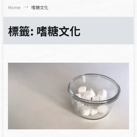
Home
嗜糖文化
標籤:
嗜糖文化