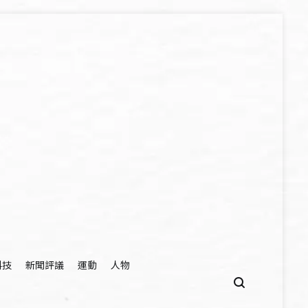
科技
新聞評議
運動
人物