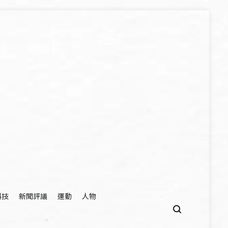
科技
新聞評議
運動
人物