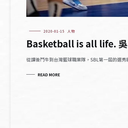
2020-01-15
人物
Basketball is all 
從課後鬥牛到台灣籃球職業隊，SBL第一屆的選秀
READ MORE