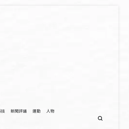
科技
新聞評議
運動
人物