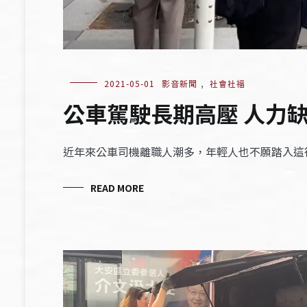
2021-05-01
影音新聞
,
社會社福
公車駕駛長期高壓 人力
近年來公車司機離職人潮多，年輕人也不願踏入這
READ MORE