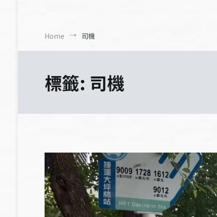
Home
司機
標籤:
司機