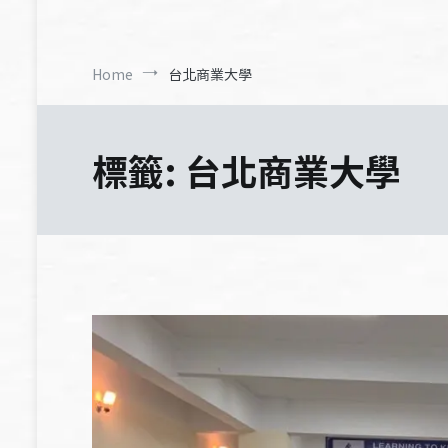
Home
台北商業大學
標籤:
台北商業大學