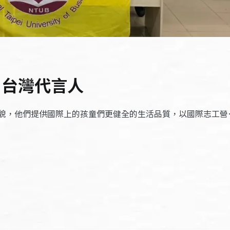
 台灣代言人
貌，他們提供國際上的孩童們更健全的生活品質，以國際志工營