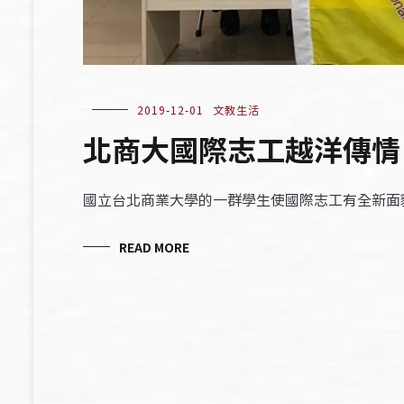
2019-12-01
文教生活
北商大國際志工越洋傳情
國立台北商業大學的一群學生使國際志工有全新面
READ MORE