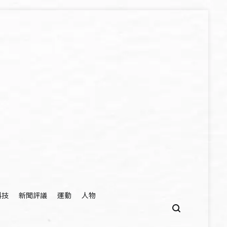
科技
新聞評議
運動
人物