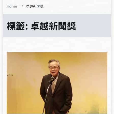
Home
卓越新聞獎
標籤:
卓越新聞獎