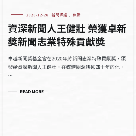
2020-12-28
新聞評議
,
焦點
資深新聞人王健壯 榮獲卓新
獎新聞志業特殊貢獻獎
卓越新聞獎基金會在2020年將新聞志業特殊貢獻獎，頒
發給資深新聞人王健壯，在媒體圈深耕逾四十年的他，
…
READ MORE